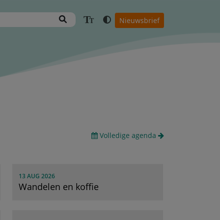
T
Nieuwsbrief
T
Volledige agenda
13 AUG 2026
Wandelen en koffie