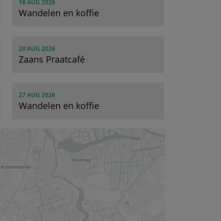
18 AUG 2026
Wandelen en koffie
20 AUG 2026
Zaans Praatcafé
27 AUG 2026
Wandelen en koffie