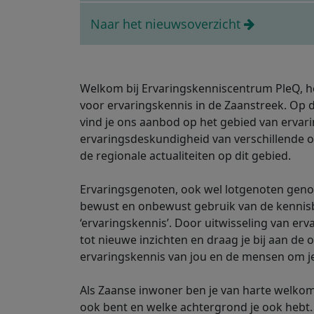
Naar het nieuwsoverzicht
Welkom bij Ervaringskenniscentrum PleQ, h
voor ervaringskennis in de Zaanstreek. Op 
vind je ons aanbod op het gebied van ervar
ervaringsdeskundigheid van verschillende o
de regionale actualiteiten op dit gebied.
Ervaringsgenoten, ook wel lotgenoten ge
bewust en onbewust gebruik van de kennis
‘ervaringskennis’. Door uitwisseling van er
tot nieuwe inzichten en draag je bij aan de 
ervaringskennis van jou en de mensen om j
Als Zaanse inwoner ben je van harte welkom
ook bent en welke achtergrond je ook hebt